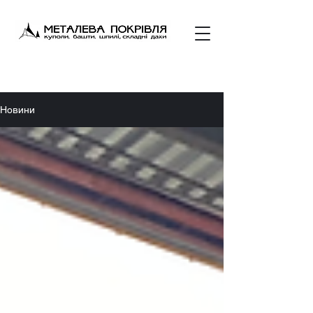
Новини